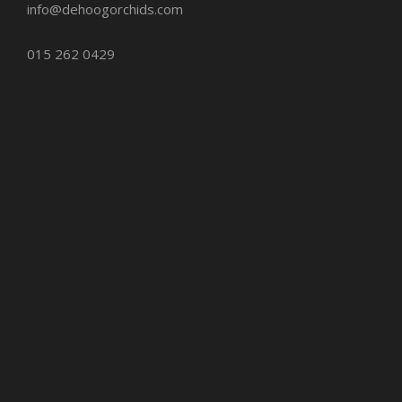
info@dehoogorchids.com
015 262 0429