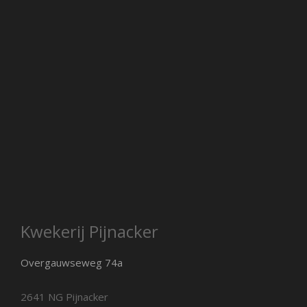
Kwekerij Pijnacker
Overgauwseweg 74a
2641 NG Pijnacker