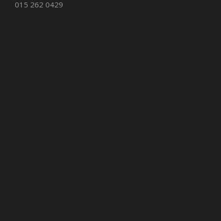
015 262 0429