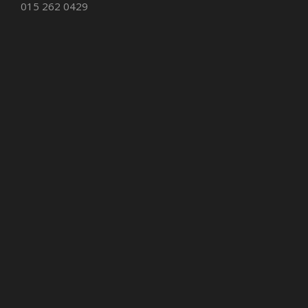
015 262 0429