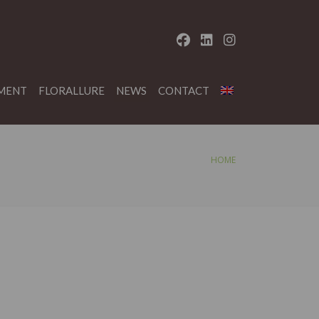
MENT
FLORALLURE
NEWS
CONTACT
HOME