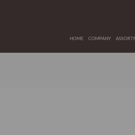
HOME
COMPANY
ASSORT