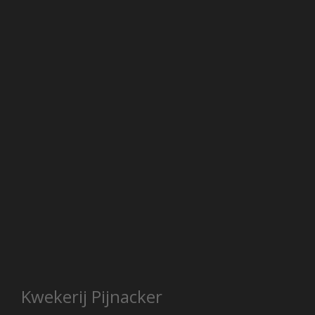
Kwekerij Pijnacker