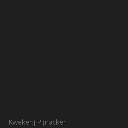
Kwekerij Pijnacker