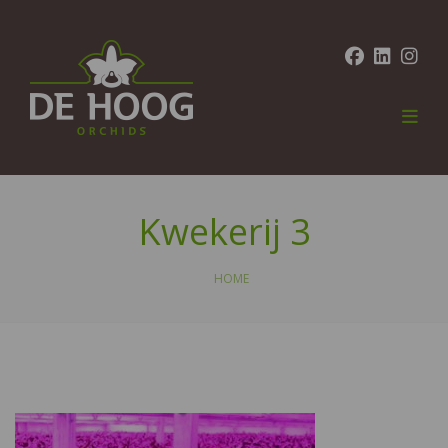
Kwekerij 3
HOME