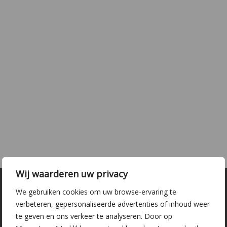
Wij waarderen uw privacy
We gebruiken cookies om uw browse-ervaring te
verbeteren, gepersonaliseerde advertenties of inhoud weer
te geven en ons verkeer te analyseren. Door op