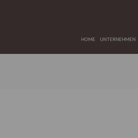
HOME
UNTERNEHMEN