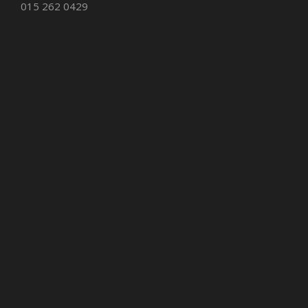
015 262 0429