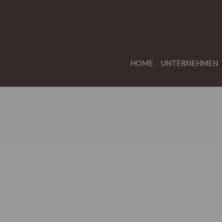
HOME
UNTERNEHMEN