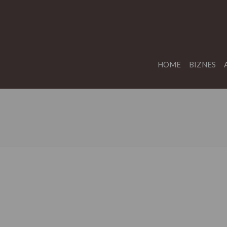
HOME
BIZNES