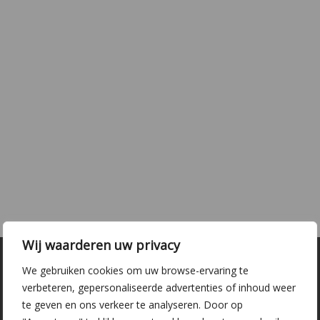
Wij waarderen uw privacy
We gebruiken cookies om uw browse-ervaring te
verbeteren, gepersonaliseerde advertenties of inhoud weer
te geven en ons verkeer te analyseren. Door op