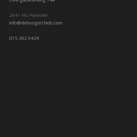
2641 NG Pijnacker
info@dehoogorchids.com
015 262 0429