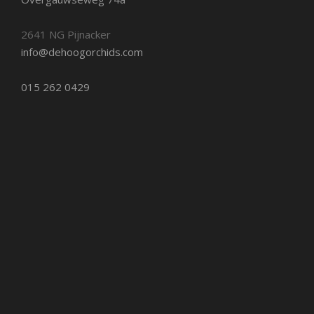
2641 NG Pijnacker
info@dehoogorchids.com
015 262 0429