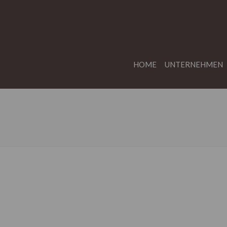
HOME
UNTERNEHMEN