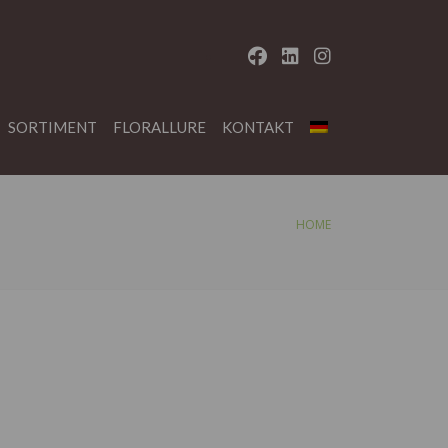
SORTIMENT
FLORALLURE
KONTAKT
HOME