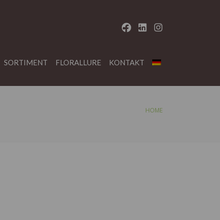
SORTIMENT
FLORALLURE
KONTAKT
HOME