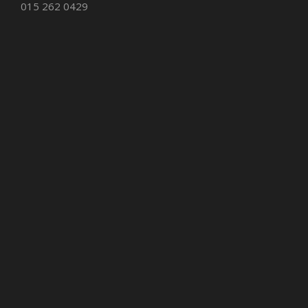
015 262 0429