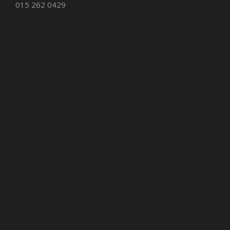
015 262 0429