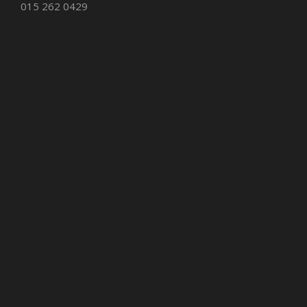
015 262 0429