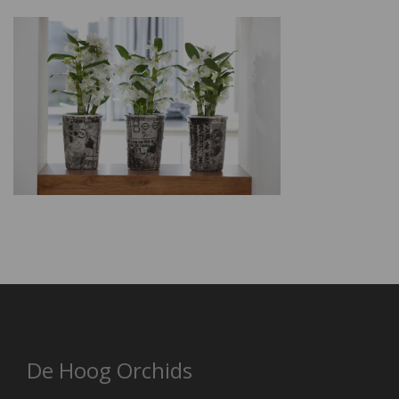
De Hoog Orchids