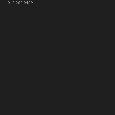
015 262 0429