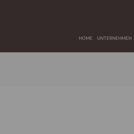
HOME
UNTERNEHMEN