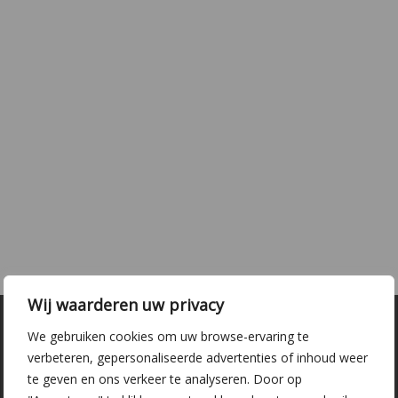
Wij waarderen uw privacy
We gebruiken cookies om uw browse-ervaring te
verbeteren, gepersonaliseerde advertenties of inhoud weer
te geven en ons verkeer te analyseren. Door op