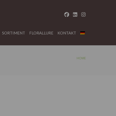
SORTIMENT
FLORALLURE
KONTAKT
HOME