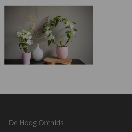
De Hoog Orchids